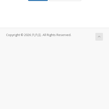
Copyright © 2026 六六云. All Rights Reserved.