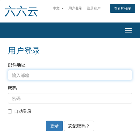
六六云
中文
用户登录
注册账户
查看购物车
Togg
navig
用户登录
邮件地址
密码
自动登录
忘记密码？