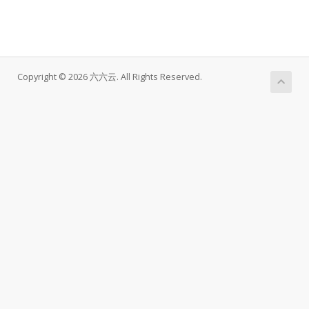
Copyright © 2026 六六云. All Rights Reserved.