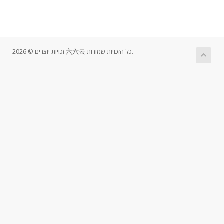
זכויות יוצרים © 2026 六六云 כל הזכויות שמורות.