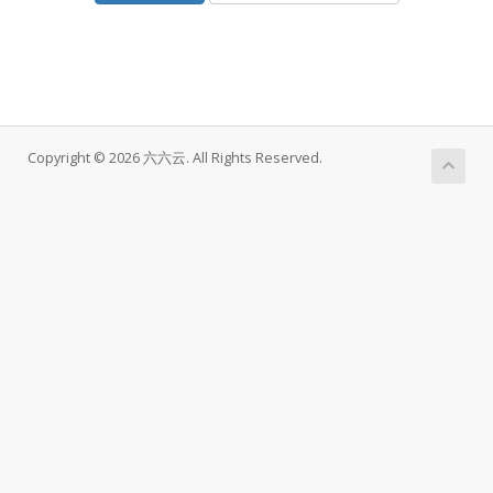
Copyright © 2026 六六云. All Rights Reserved.