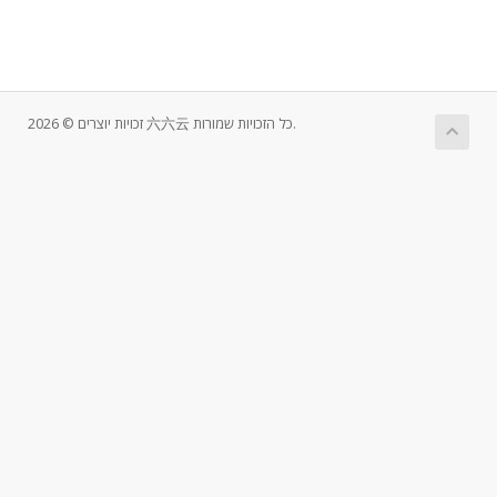
זכויות יוצרים © 2026 六六云 כל הזכויות שמורות.