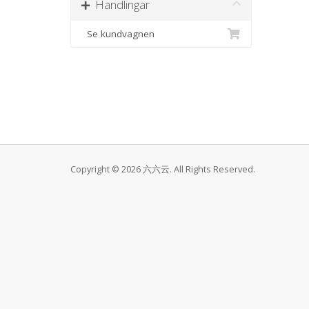
Handlingar
Se kundvagnen
Copyright © 2026 六六云. All Rights Reserved.