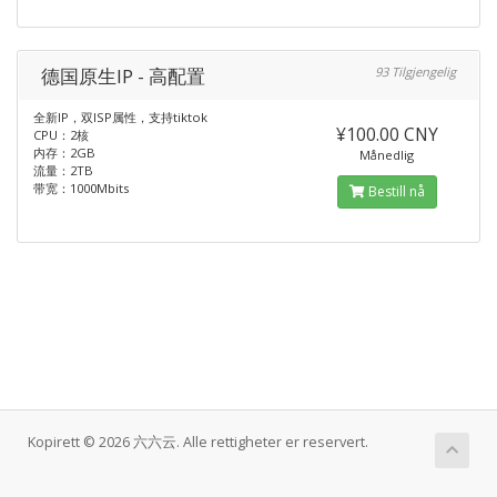
德国原生IP - 高配置
93 Tilgjengelig
全新IP，双ISP属性，支持tiktok
¥100.00 CNY
CPU：2核
内存：2GB
Månedlig
流量：2TB
带宽：1000Mbits
Bestill nå
Kopirett © 2026 六六云. Alle rettigheter er reservert.