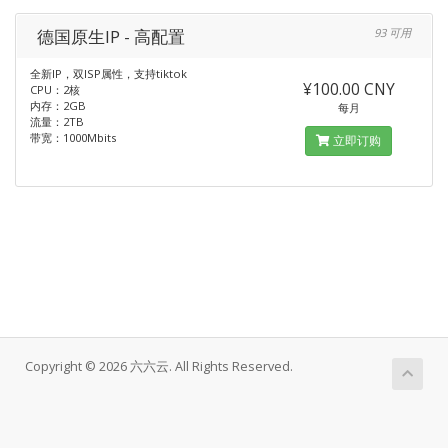
德国原生IP - 高配置
93 可用
全新IP，双ISP属性，支持tiktok
¥100.00 CNY
CPU：2核
内存：2GB
每月
流量：2TB
带宽：1000Mbits
立即订购
Copyright © 2026 六六云. All Rights Reserved.