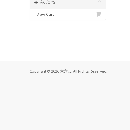
Actions
View Cart
Copyright © 2026 六六云. All Rights Reserved.