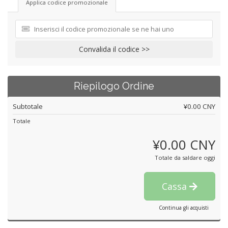
Applica codice promozionale
Convalida il codice >>
Riepilogo Ordine
Subtotale
¥0.00 CNY
Totale
¥0.00 CNY
Totale da saldare oggi
Cassa
Continua gli acquisti