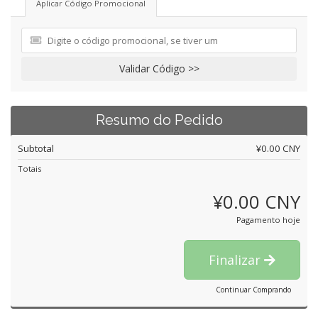
Aplicar Código Promocional
Validar Código >>
Resumo do Pedido
Subtotal
¥0.00 CNY
Totais
¥0.00 CNY
Pagamento hoje
Finalizar
Continuar Comprando