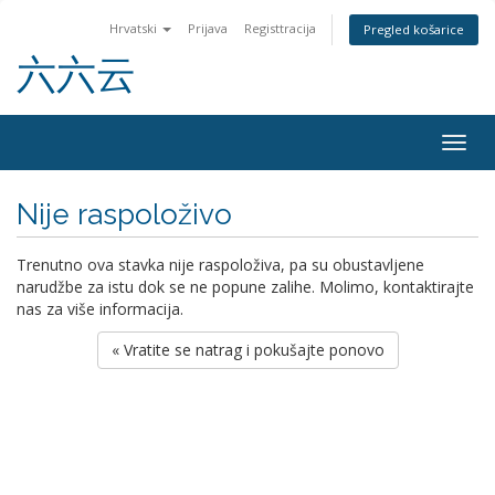
Hrvatski
Prijava
Registtracija
Pregled košarice
六六云
Togg
navig
Nije raspoloživo
Trenutno ova stavka nije raspoloživa, pa su obustavljene
narudžbe za istu dok se ne popune zalihe. Molimo, kontaktirajte
nas za više informacija.
« Vratite se natrag i pokušajte ponovo